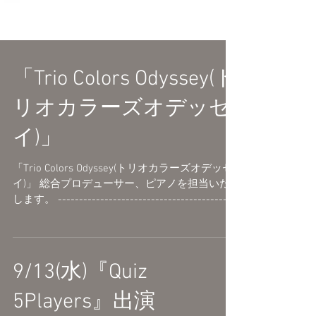
「Trio Colors Odyssey(ト
リオカラーズオデッセ
イ)」
「Trio Colors Odyssey(トリオカラーズオデッセ
イ)」 総合プロデューサー、ピアノを担当いた
します。 ------------------------------------------
-------- 3人のボカロPの世界を オーケストラ×