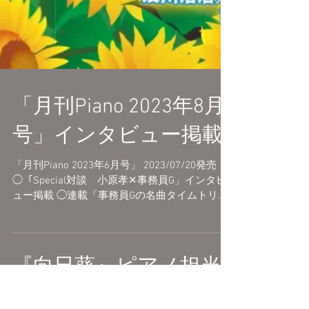
「月刊Piano 2023年8月
号」インタビュー掲載
「月刊Piano 2023年6月号」 2023/07/20発売