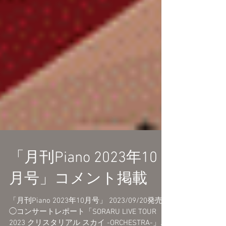
「月刊Piano 2023年10
月号」コメント掲載