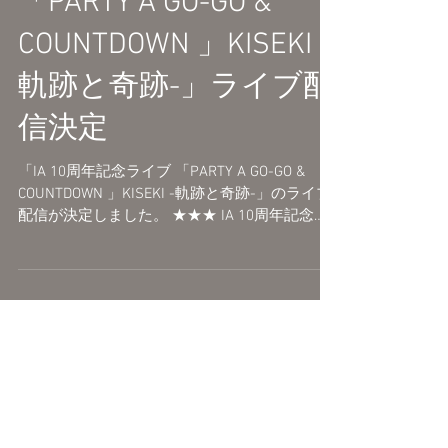
「IA 10周年記念ライブ
「PARTY A GO-GO &
COUNTDOWN 」KISEKI -
軌跡と奇跡-」ライブ配
信決定
「IA 10周年記念ライブ 「PARTY A GO-GO &
COUNTDOWN 」KISEKI -軌跡と奇跡-」のライブ
配信が決定しました。 ★★★ IA 10周年記念ラ
イブ 「PARTY A GO-GO & COUNTDOWN 」KISEKI
-軌跡と奇跡-...